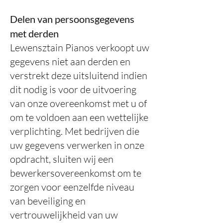
Delen van persoonsgegevens
met derden
Lewensztain Pianos verkoopt uw
gegevens niet aan derden en
verstrekt deze uitsluitend indien
dit nodig is voor de uitvoering
van onze overeenkomst met u of
om te voldoen aan een wettelijke
verplichting. Met bedrijven die
uw gegevens verwerken in onze
opdracht, sluiten wij een
bewerkersovereenkomst om te
zorgen voor eenzelfde niveau
van beveiliging en
vertrouwelijkheid van uw