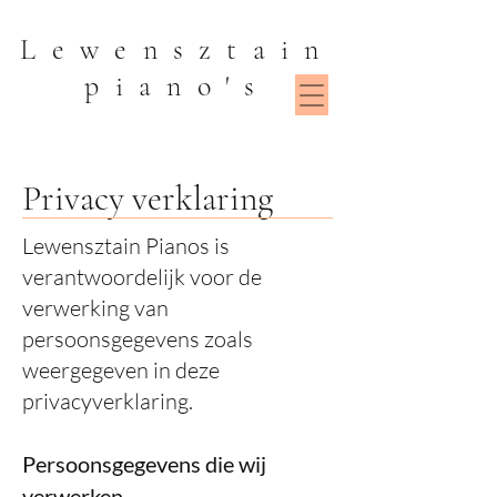
Lewensztain
piano's
Privacy verklaring
Lewensztain Pianos is
verantwoordelijk voor de
verwerking van
persoonsgegevens zoals
weergegeven in deze
privacyverklaring.
Persoonsgegevens die wij
verwerken