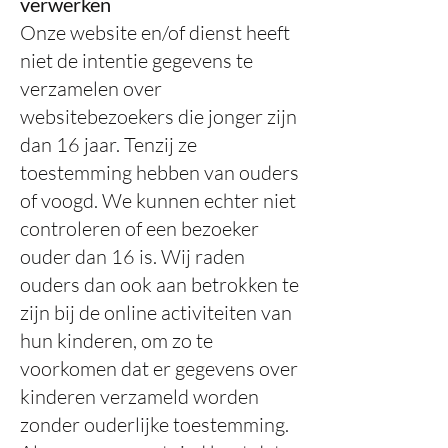
verwerken
Onze website en/of dienst heeft
niet de intentie gegevens te
verzamelen over
websitebezoekers die jonger zijn
dan 16 jaar. Tenzij ze
toestemming hebben van ouders
of voogd. We kunnen echter niet
controleren of een bezoeker
ouder dan 16 is. Wij raden
ouders dan ook aan betrokken te
zijn bij de online activiteiten van
hun kinderen, om zo te
voorkomen dat er gegevens over
kinderen verzameld worden
zonder ouderlijke toestemming.