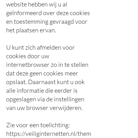
website hebben wij u al
geïnformeerd over deze cookies
en toestemming gevraagd voor
het plaatsen ervan.
U kunt zich afmelden voor
cookies door uw
internetbrowser zo in te stellen
dat deze geen cookies meer
opslaat. Daarnaast kunt u ook
alle informatie die eerder is
opgeslagen via de instellingen
van uw browser verwijderen.
Zie voor een toelichting:
https://veiliginternetten.nl/them