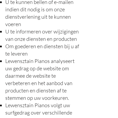
U te kunnen bellen of e-mailen
indien dit nodig is om onze
dienstverlening uit te kunnen
voeren
U te informeren over wijzigingen
van onze diensten en producten
Om goederen en diensten bij u af
te leveren
Lewensztain Pianos analyseert
uw gedrag op de website om
daarmee de website te
verbeteren en het aanbod van
producten en diensten af te
stemmen op uw voorkeuren.
Lewensztain Pianos volgt uw
surfgedrag over verschillende