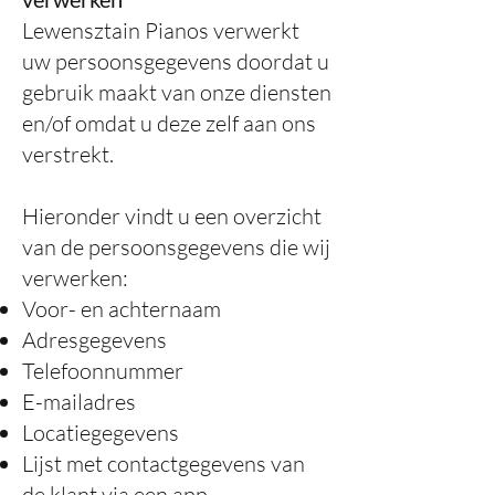
Lewensztain Pianos verwerkt
uw persoonsgegevens doordat u
gebruik maakt van onze diensten
en/of omdat u deze zelf aan ons
verstrekt.
Hieronder vindt u een overzicht
van de persoonsgegevens die wij
verwerken:
Voor- en achternaam
Adresgegevens
Telefoonnummer
E-mailadres
Locatiegegevens
Lijst met contactgegevens van
de klant via een app