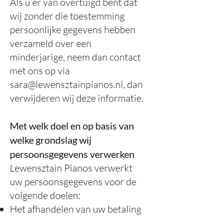
Als u er van overtuigd bent dat
wij zonder die toestemming
persoonlijke gegevens hebben
verzameld over een
minderjarige, neem dan contact
met ons op via
sara@lewensztainpianos.nl
, dan
verwijderen wij deze informatie.
Met welk doel en op basis van
welke grondslag wij
persoonsgegevens verwerken
Lewensztain Pianos verwerkt
uw persoonsgegevens voor de
volgende doelen:
Het afhandelen van uw betaling