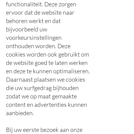
functionaliteit. Deze zorgen
ervoor dat de website naar
behoren werkt en dat
bijvoorbeeld uw
voorkeursinstellingen
onthouden worden. Deze
cookies worden ook gebruikt om
de website goed te laten werken
en deze te kunnen optimaliseren.
Daarnaast plaatsen we cookies
die uw surfgedrag bijhouden
zodat we op maat gemaakte
content en advertenties kunnen
aanbieden.
Bij uw eerste bezoek aan onze