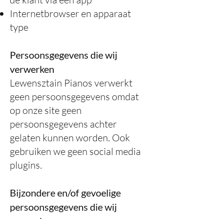
Internetbrowser en apparaat
type
Persoonsgegevens die wij
verwerken
Lewensztain Pianos verwerkt
geen persoonsgegevens omdat
op onze site geen
persoonsgegevens achter
gelaten kunnen worden. Ook
gebruiken we geen social media
plugins.
Bijzondere en/of gevoelige
persoonsgegevens die wij