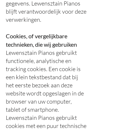
gegevens. Lewensztain Pianos
blijft verantwoordelijk voor deze
verwerkingen.
Cookies, of vergelijkbare
technieken, die wij gebruiken
Lewensztain Pianos gebruikt
functionele, analytische en
tracking cookies. Een cookie is
een klein tekstbestand dat bij
het eerste bezoek aan deze
website wordt opgeslagen in de
browser van uw computer,
tablet of smartphone.
Lewensztain Pianos gebruikt
cookies met een puur technische