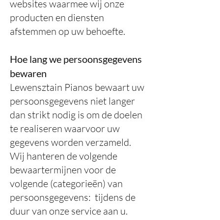
websites waarmee wij onze
producten en diensten
afstemmen op uw behoefte.
Hoe lang we persoonsgegevens
bewaren
Lewensztain Pianos bewaart uw
persoonsgegevens niet langer
dan strikt nodig is om de doelen
te realiseren waarvoor uw
gegevens worden verzameld.
Wij hanteren de volgende
bewaartermijnen voor de
volgende (categorieën) van
persoonsgegevens:
tijdens de
duur van onze service aan u.